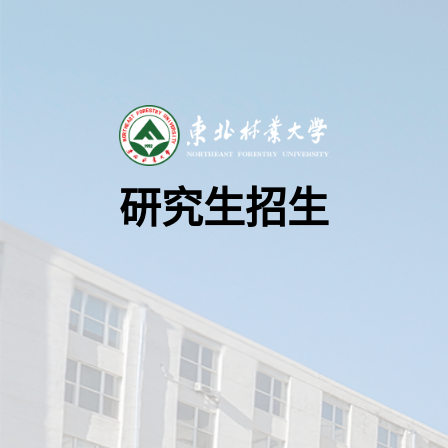
研究生招生